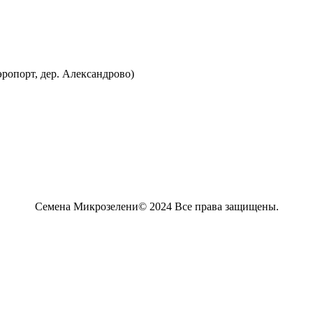
эропорт, дер. Александрово)
Семена Микрозелени© 2024 Все права защищены.