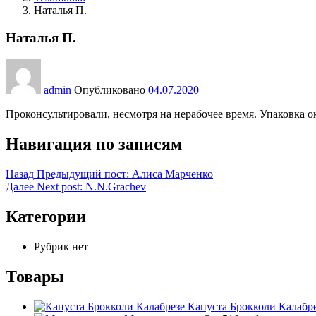
Наталья П.
Наталья П.
admin
Опубликовано
04.07.2020
Проконсультировали, несмотря на нерабочее время. Упаковка ок
Навигация по записям
Назад
Предыдущий пост:
Алиса Марченко
Далее
Next post:
N.N.Grachev
Категории
Рубрик нет
Товары
Капуста Брокколи Калабр