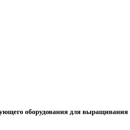
вующего оборудования для выращивания