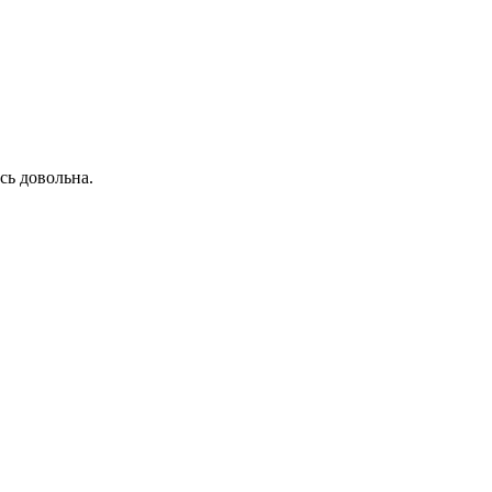
сь довольна.