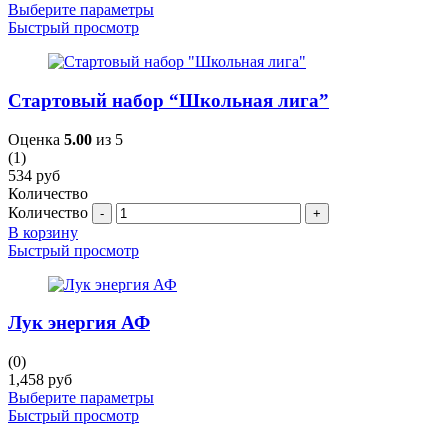
Выберите параметры
Быстрый просмотр
Стартовый набор “Школьная лига”
Оценка
5.00
из 5
(1)
534
руб
Количество
Количество
В корзину
Быстрый просмотр
Лук энергия АФ
(0)
1,458
руб
Выберите параметры
Быстрый просмотр