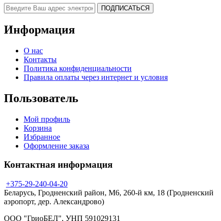
Информация
О нас
Контакты
Политика конфиденциальности
Правила оплаты через интернет и условия
Пользователь
Мой профиль
Корзина
Избранное
Оформление заказа
Контактная информация
+375-29-240-04-20
Беларусь, Гродненский район, М6, 260-й км, 18 (Гродненский
аэропорт, дер. Александрово)
ООО "ГриоБЕЛ", УНП 591029131