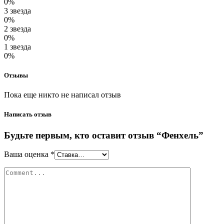
0%
3 звезда
0%
2 звезда
0%
1 звезда
0%
Отзывы
Пока еще никто не написал отзыв
Написать отзыв
Будьте первым, кто оставит отзыв “Фенхель”
Ваша оценка
*