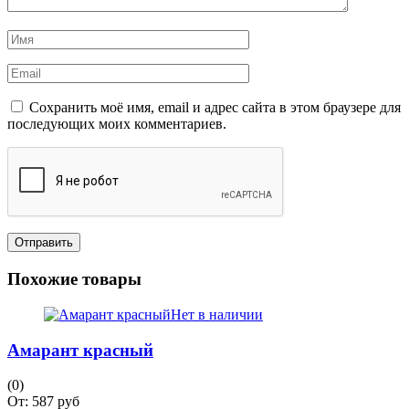
Сохранить моё имя, email и адрес сайта в этом браузере для
последующих моих комментариев.
Похожие товары
Нет в наличии
Амарант красный
(0)
От:
587
руб